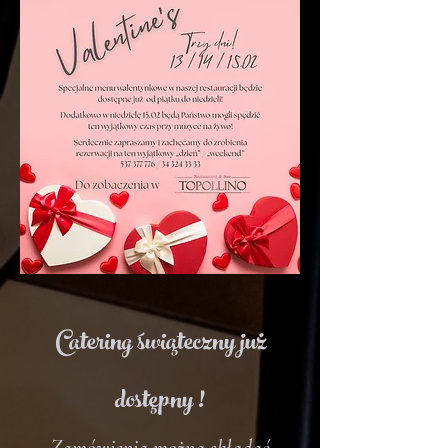
Catering świąteczny już
dostępny !