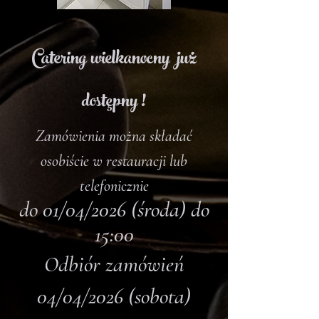
Catering wielkanocny już
dostępny !
Zamówienia można składać
osobiście w restauracji lub
telefonicznie
do 01/04/2026 (środa) do
15:00
Odbiór zamówień
04/04/2026 (sobota)