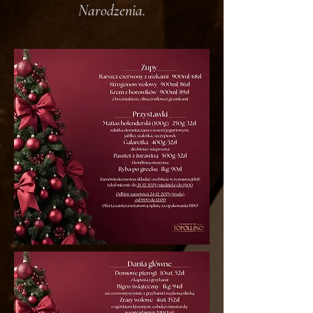
Narodzenia.