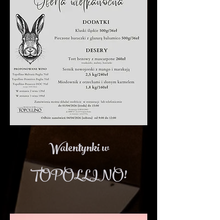
Walentynki w
TOPOLLINO!