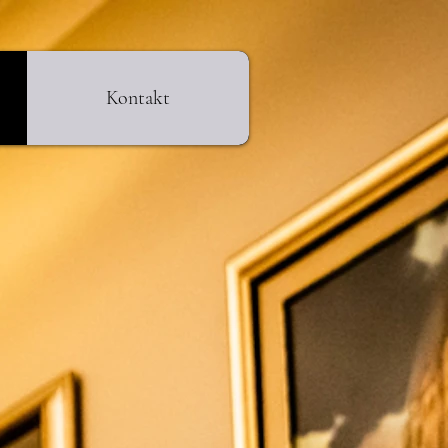
Kontakt